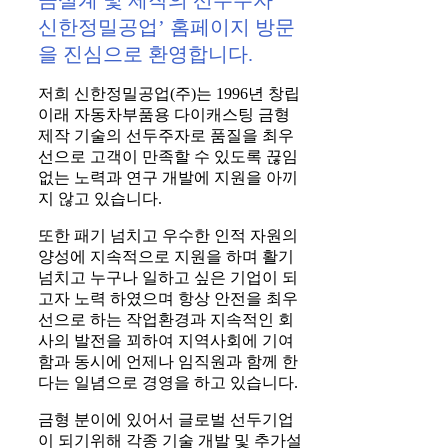
신한정밀공업’ 홈페이지 방문
을
진심으로 환영합니다.
저희 신한정밀공업(주)는 1996년 창립
이래 자동차부품용 다이캐스팅 금형
제작 기술의 선두주자로 품질을 최우
선으로 고객이 만족할 수 있도록 끊임
없는 노력과 연구 개발에 지원을 아끼
지 않고 있습니다.
또한 패기 넘치고 우수한 인적 자원의
양성에 지속적으로 지원을 하며 활기
넘치고 누구나 일하고 싶은 기업이 되
고자 노력 하였으며 항상 안전을 최우
선으로 하는 작업환경과 지속적인 회
사의 발전을 꾀하여 지역사회에 기여
함과 동시에 언제나 임직원과 함께 한
다는 일념으로 경영을 하고 있습니다.
금형 분이에 있어서 글로벌 선두기업
이 되기위해 각종 기술 개발 및 추가설