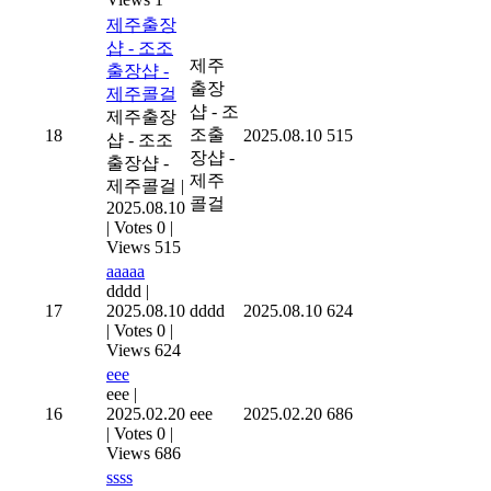
제주출장
샵 - 조조
제주
출장샵 -
출장
제주콜걸
샵 - 조
제주출장
조출
18
2025.08.10
515
샵 - 조조
장샵 -
출장샵 -
제주
제주콜걸
|
콜걸
2025.08.10
|
Votes 0
|
Views 515
aaaaa
dddd
|
17
2025.08.10
dddd
2025.08.10
624
|
Votes 0
|
Views 624
eee
eee
|
16
2025.02.20
eee
2025.02.20
686
|
Votes 0
|
Views 686
ssss