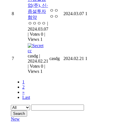
업(주), 신·
ㅇㅇ
증설투자
8
2024.03.07
1
ㅇㅇ
협약
ㅇㅇㅇㅇ
|
2024.03.07
|
Votes 0
|
Views 1
cc
casdg
|
7
casdg
2024.02.21
1
2024.02.21
|
Votes 0
|
Views 1
1
2
»
Last
Search
New